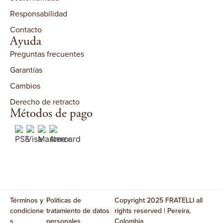
Responsabilidad
Contacto
Ayuda
Preguntas frecuentes
Garantías
Cambios
Derecho de retracto
Métodos de pago
Términos y
Políticas de
Copyright 2025 FRATELLI all
condicione
tratamiento de datos
rights reserved | Pereira,
s
personales
Colombia