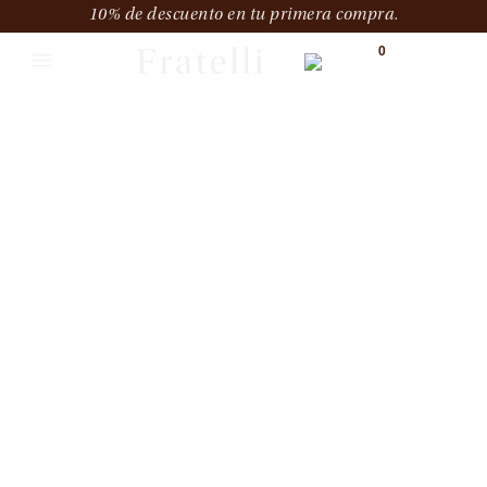
10% de descuento en tu primera compra.
0
CO