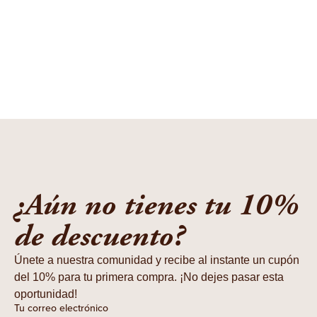
¿Aún no tienes tu 10%
de descuento?
Únete a nuestra comunidad y recibe al instante un cupón
del 10% para tu primera compra. ¡No dejes pasar esta
oportunidad!
Tu correo electrónico