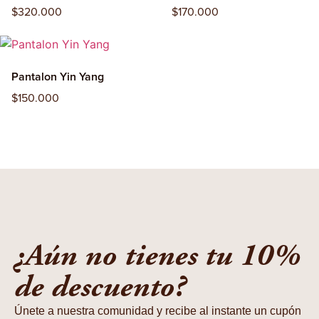
$
320.000
$
170.000
Pantalon Yin Yang
$
150.000
¿Aún no tienes tu 10%
de descuento?
Únete a nuestra comunidad y recibe al instante un cupón