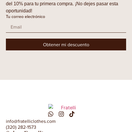
del 10% para tu primera compra. ¡No dejes pasar esta
oportunidad!
Tu correo electrónico
Obtener mi descuento
info@fratelliclothes.com
(320) 282-1573