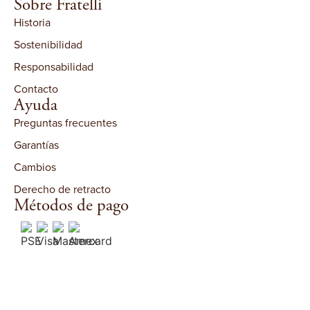
Sobre Fratelli
Historia
Sostenibilidad
Responsabilidad
Contacto
Ayuda
Preguntas frecuentes
Garantías
Cambios
Derecho de retracto
Métodos de pago