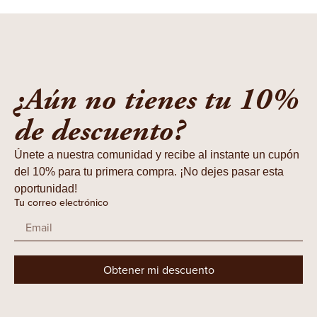
¿Aún no tienes tu 10%
de descuento?
Únete a nuestra comunidad y recibe al instante un cupón
del 10% para tu primera compra. ¡No dejes pasar esta
oportunidad!
Tu correo electrónico
Obtener mi descuento