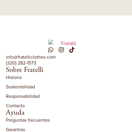
info@fratelliclothes.com
(320) 282-1573
Sobre Fratelli
Historia
Sostenibilidad
Responsabilidad
Contacto
Ayuda
Preguntas frecuentes
Garantías