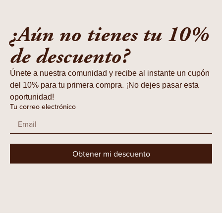
¿Aún no tienes tu 10%
de descuento?
Únete a nuestra comunidad y recibe al instante un cupón
del 10% para tu primera compra. ¡No dejes pasar esta
oportunidad!
Tu correo electrónico
Obtener mi descuento