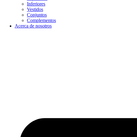
Inferiores
Vestidos
Conjuntos
Complementos
Acerca de nosotros