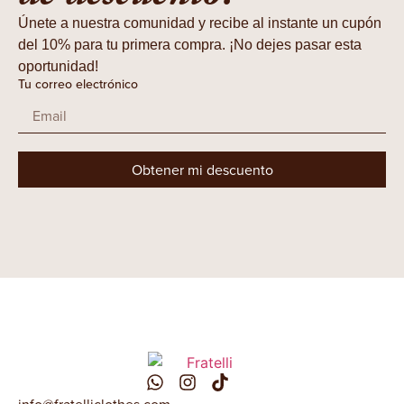
Únete a nuestra comunidad y recibe al instante un cupón
del 10% para tu primera compra. ¡No dejes pasar esta
oportunidad!
Tu correo electrónico
Obtener mi descuento
info@fratelliclothes.com