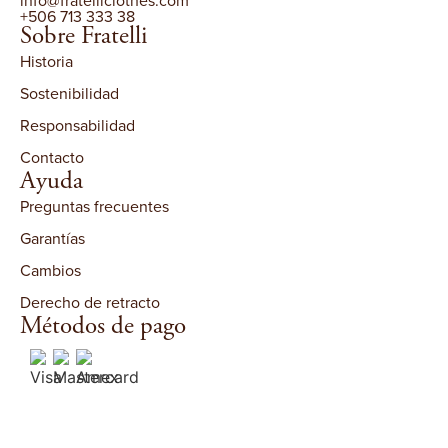
+506 713 333 38
Sobre Fratelli
Historia
Sostenibilidad
Responsabilidad
Contacto
Ayuda
Preguntas frecuentes
Garantías
Cambios
Derecho de retracto
Métodos de pago