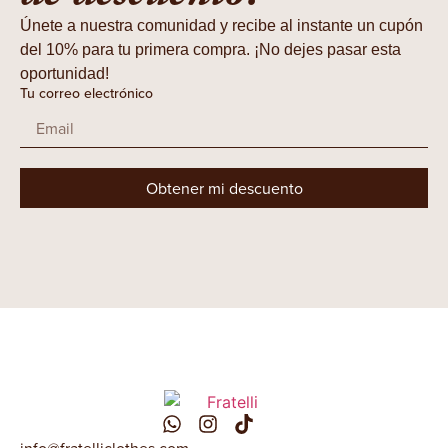
Únete a nuestra comunidad y recibe al instante un cupón
del 10% para tu primera compra. ¡No dejes pasar esta
oportunidad!
Tu correo electrónico
Obtener mi descuento
info@fratelliclothes.com