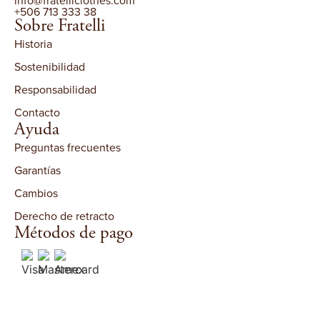
+506 713 333 38
Sobre Fratelli
Historia
Sostenibilidad
Responsabilidad
Contacto
Ayuda
Preguntas frecuentes
Garantías
Cambios
Derecho de retracto
Métodos de pago