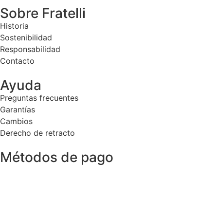
Sobre Fratelli
Historia
Sostenibilidad
Responsabilidad
Contacto
Ayuda
Preguntas frecuentes
Garantías
Cambios
Derecho de retracto
Métodos de pago