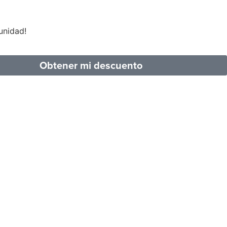
unidad!
Obtener mi descuento