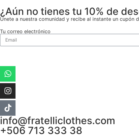
¿Aún no tienes tu 10% de de
Únete a nuestra comunidad y recibe al instante un cupón d
Tu correo electrónico
info@fratelliclothes.com
+506 713 333 38