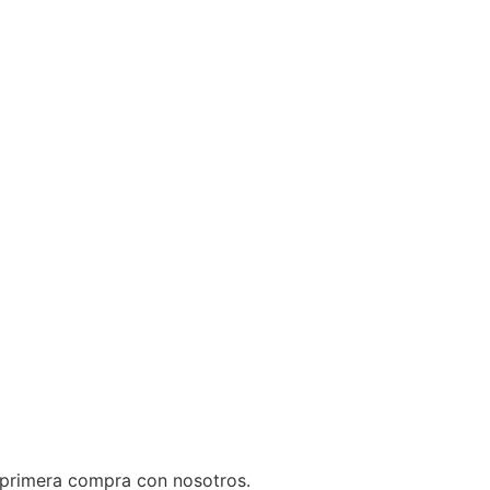
 primera compra con nosotros.