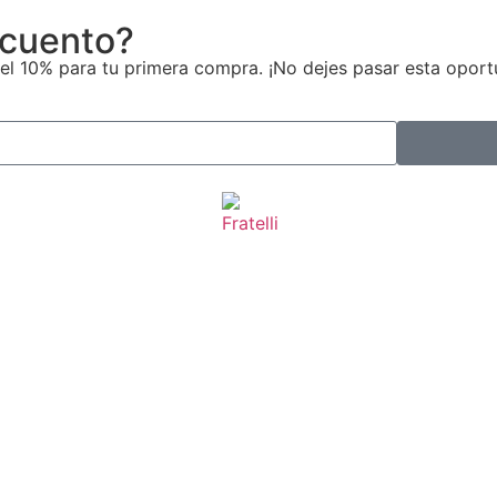
scuento?
el 10% para tu primera compra. ¡No dejes pasar esta oport