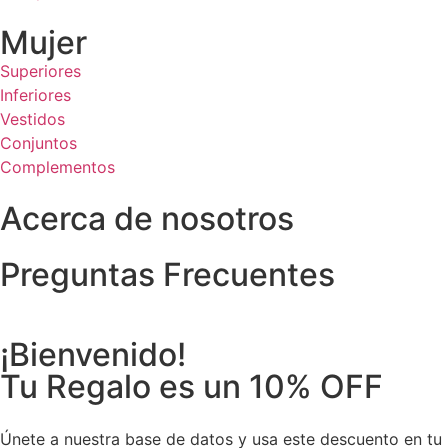
Mujer
Superiores
Inferiores
Vestidos
Conjuntos
Complementos
Acerca de nosotros
Preguntas Frecuentes
¡Bienvenido!
Tu Regalo es un 10% OFF
Únete a nuestra base de datos y usa este descuento en tu