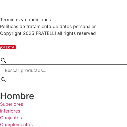
Términos y condiciones
Políticas de tratamiento de datos personales
Copyright 2025 FRATELLI all rights reserved
¡OFERTA!
Hombre
Superiores
Inferiores
Conjuntos
Complementos